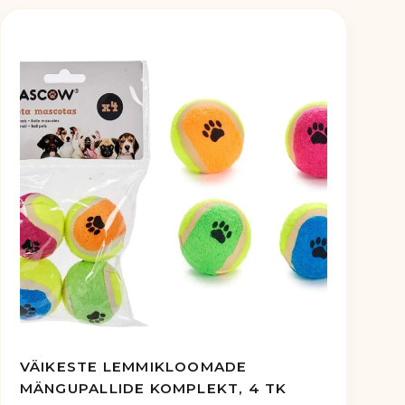
VÄIKESTE LEMMIKLOOMADE
MÄNGUPALLIDE KOMPLEKT, 4 TK