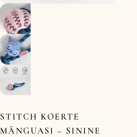
STITCH KOERTE
MÄNGUASI – SININE