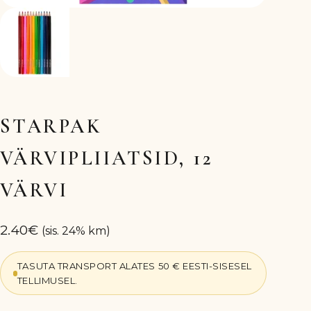
STARPAK
VÄRVIPLIIATSID, 12
VÄRVI
2.40
€
(sis. 24% km)
TASUTA TRANSPORT ALATES 50 € EESTI-SISESEL
TELLIMUSEL.