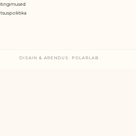
tingimused
tsuspoliitika
DISAIN & ARENDUS: POLARLAB