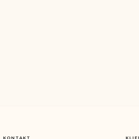
KONTAKT
KLIE