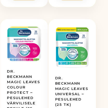
DR.
BECKMANN
DR.
MAGIC LEAVES
BECKMANN
COLOUR
MAGIC LEAVES
PROTECT –
UNIVERSAL –
PESULEHED
PESULEHED
VÄRVILISELE
(25 TK)